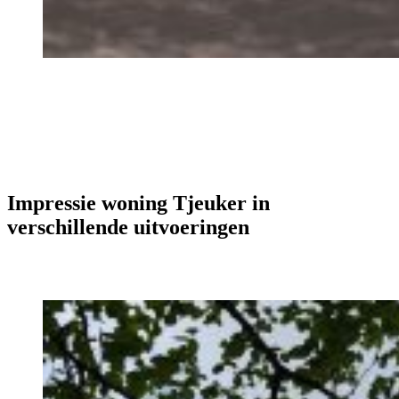
Impressie woning Tjeuker in
verschillende uitvoeringen