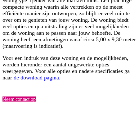
Wonigtype Tjeuker van alle markten thuis. Een prachtige
compacte woning waarin alle vertrekken op de meest
efficiënte manier zijn ontworpen, zo blijft er veel ruimte
over om te genieten van jouw woning. De woning biedt
veel opties en qua uitstraling zijn er veel mogelijkheden
om de woning aan te passen naar jouw behoefte. De
woning heeft een afmetingen vanaf circa 5,00 x 9,30 meter
(maatvoering is indicatief).
Voor een indruk van deze woning en de mogelijkheden,
worden hieronder een aantal uitgewerkte opties
weergegeven. Voor alle opties en nadere specificaties ga
naar
de download pagina.
Neem contact op