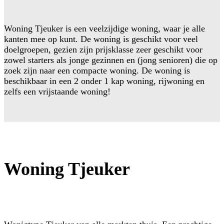
Woning Tjeuker is een veelzijdige woning, waar je alle
kanten mee op kunt. De woning is geschikt voor veel
doelgroepen, gezien zijn prijsklasse zeer geschikt voor
zowel starters als jonge gezinnen en (jong senioren) die op
zoek zijn naar een compacte woning. De woning is
beschikbaar in een 2 onder 1 kap woning, rijwoning en
zelfs een vrijstaande woning!
Woning Tjeuker