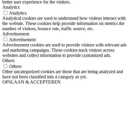
better user experience for the visitors.
Analytics
Analytics
Analytical cookies are used to understand how visitors interact with
the website. These cookies help provide information on metrics the
number of visitors, bounce rate, traffic source, etc.
Advertisement
Advertisement
Advertisement cookies are used to provide visitors with relevant ads
and marketing campaigns. These cookies track visitors across
websites and collect information to provide customized ads.
Others
Others
Other uncategorized cookies are those that are being analyzed and
have not been classified into a category as yet.
OPSLAAN & ACCEPTEREN