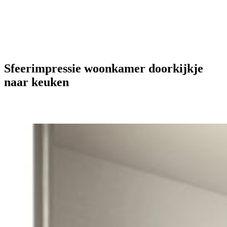
Sfeerimpressie woonkamer doorkijkje
naar keuken