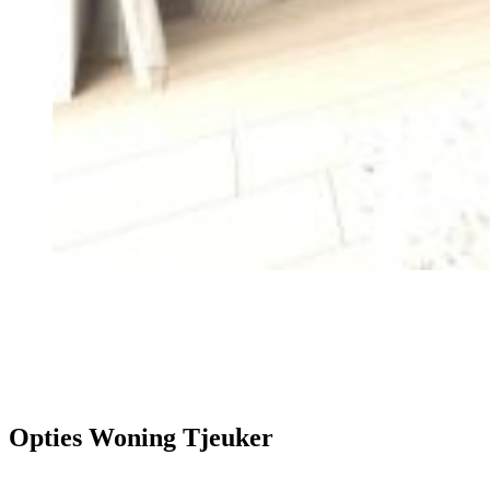
Opties Woning Tjeuker