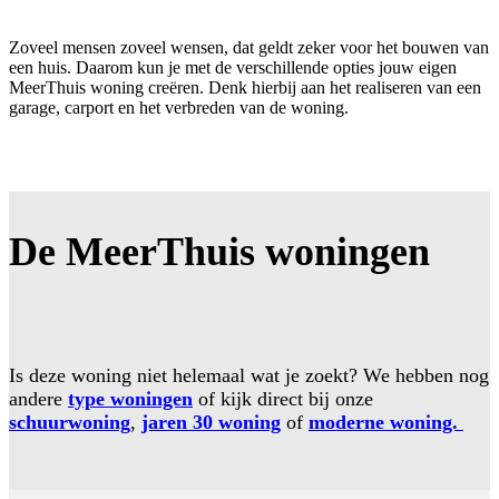
Zoveel mensen zoveel wensen, dat geldt zeker voor het bouwen van
een huis. Daarom kun je met de verschillende opties jouw eigen
MeerThuis woning creëren. D
enk hierbij aan het realiseren van een
ga
rage, carport en het verbreden van de woning.
De MeerThuis woningen
Is deze woning niet helemaal wat je zoekt? We hebben nog
andere
type woningen
of kijk direct bij onze
schuurwoning
,
jaren 30 woning
of
moderne woning.