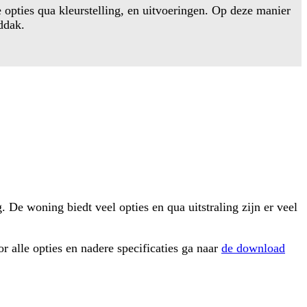
ties qua kleurstelling, en uitvoeringen. Op deze manier
ddak.
De woning biedt veel opties en qua uitstraling zijn er veel
alle opties en nadere specificaties ga naar
de download