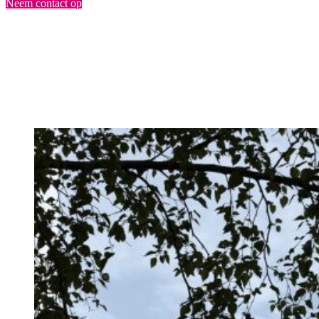
Neem contact op