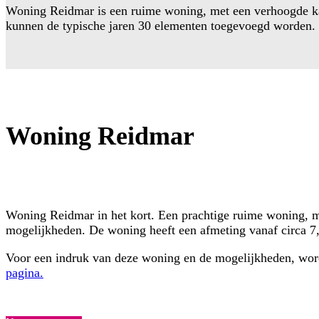
Woning Reidmar is een ruime woning, met een verhoogde kap
kunnen de typische jaren 30 elementen toegevoegd worden.
Woning Reidmar
Woning Reidmar in het kort. Een prachtige ruime woning, met
mogelijkheden. De woning heeft een afmeting vanaf circa 7,
Voor een indruk van deze woning en de mogelijkheden, worde
pagina.