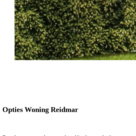
Opties Woning Reidmar